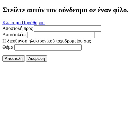
Στείλτε αυτόν τον σύνδεσμο σε έναν φίλο.
Κλείσιμο Παράθυρου
Αποστολή προς
Αποστολέας
Η διεύθυνση ηλεκτρονικού ταχυδρομείου σας
Θέμα
Αποστολή
Ακύρωση