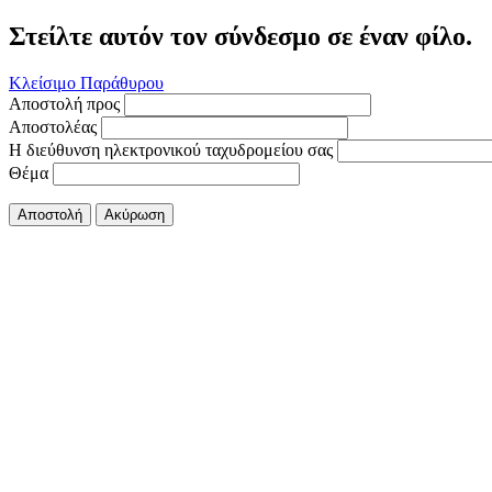
Στείλτε αυτόν τον σύνδεσμο σε έναν φίλο.
Κλείσιμο Παράθυρου
Αποστολή προς
Αποστολέας
Η διεύθυνση ηλεκτρονικού ταχυδρομείου σας
Θέμα
Αποστολή
Ακύρωση