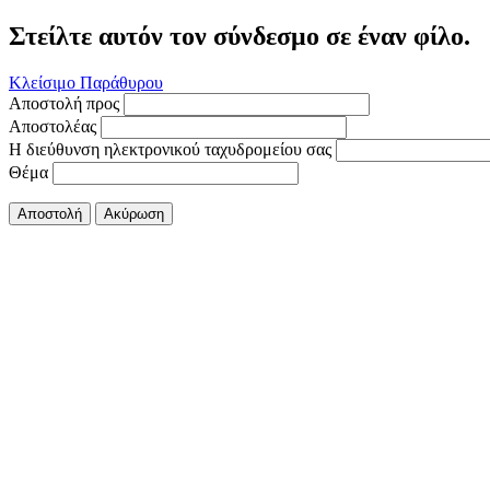
Στείλτε αυτόν τον σύνδεσμο σε έναν φίλο.
Κλείσιμο Παράθυρου
Αποστολή προς
Αποστολέας
Η διεύθυνση ηλεκτρονικού ταχυδρομείου σας
Θέμα
Αποστολή
Ακύρωση