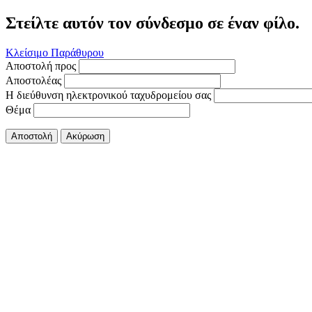
Στείλτε αυτόν τον σύνδεσμο σε έναν φίλο.
Κλείσιμο Παράθυρου
Αποστολή προς
Αποστολέας
Η διεύθυνση ηλεκτρονικού ταχυδρομείου σας
Θέμα
Αποστολή
Ακύρωση