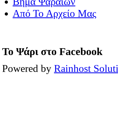
Βήμα Ψαραίων
Από Το Αρχείο Μας
Το Ψάρι στο Facebook
Powered by
Rainhost Solut