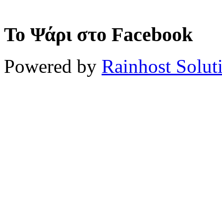
Το Ψάρι στο Facebook
Powered by
Rainhost Solut