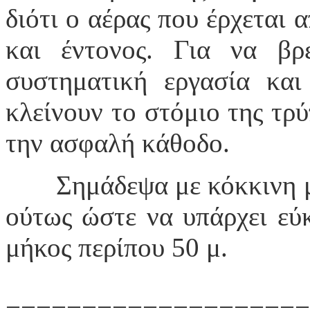
διότι ο αέρας που έρχεται 
και έντονος. Για να βρ
συστηματική εργασία και
κλείνουν το στόμιο της τρ
την ασφαλή κάθοδο.
Σημάδεψα με κόκκινη μ
ούτως ώστε να υπάρχει εύ
μήκος περίπου 50 μ.
====================