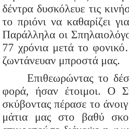
δέντρα δυσκόλευε τις κινήσ
το πριόνι να καθαρίζει γι
Παράλληλα οι Σπηλαιολόγοι
77 χρόνια μετά το φονικ
ζωντάνευαν μπροστά μας.
Επιθεωρώντας το δέσ
φορά, ήσαν έτοιμοι. Ο Σ
σκύβοντας πέρασε το άνοιγ
μάτια μας στο βαθύ σκο