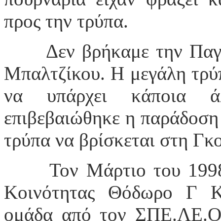
προς την τρύπα.
Δεν βρήκαμε την Παγ
Μπαλτζίκου. Η μεγάλη τρύπ
να υπάρχει κάποια ά
επιβεβαιώθηκε η παράδοση 
τρύπα να βρίσκεται στη Γκ
Τον Μάρτιο του 1998
Κοινότητας Θόδωρο Γ Κ
ομάδα από τον ΣΠΕ.ΛΕ.Ο,