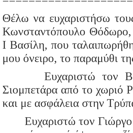
Θέλω να ευχαριστήσω του
Κωνσταντόπουλο Θόδωρο,
Ι Βασίλη, που ταλαιπωρήθη
μου όνειρο, το παραμύθι της
Ευχαριστώ τον Β
Σιομπετάρα από το χωριό 
και με ασφάλεια στην Τρύπ
Ευχαριστώ τον Γιώργο