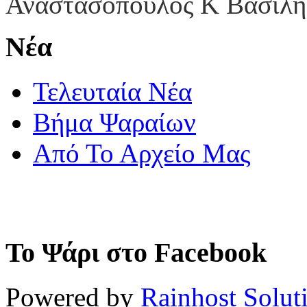
Αναστασόπουλος Κ Βασίλη
Νέα
Τελευταία Νέα
Βήμα Ψαραίων
Από Το Αρχείο Μας
Το Ψάρι στο Facebook
Powered by
Rainhost Solut