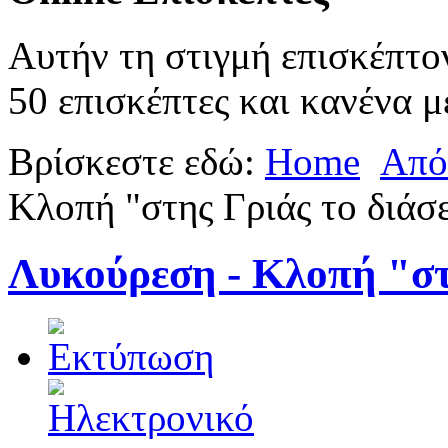
Αυτήν τη στιγμή επισκέπτο
50 επισκέπτες και κανένα μ
Βρίσκεστε εδώ:
Home
Από
Κλοπή "στης Γριάς το διάσε
Λυκούρεση - Κλοπή "στη