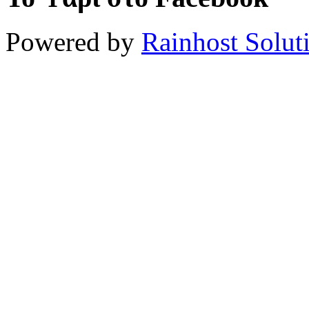
Powered by
Rainhost Solut