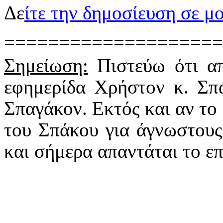
Δε
ίτε την δημοσίευση σε μ
====================
Σημείωση:
Πιστεύω ότι απ
εφημερίδα Χρήστον κ. Σπά
Σπαγάκον. Εκτός και αν το 
του Σπάκου για άγνωστους
και σήμερα απαντάται το ε