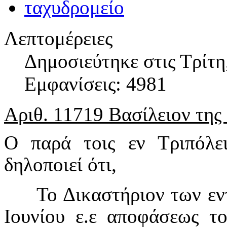
Λεπτομέρειες
Δημοσιεύτηκε στις Τρίτη
Εμφανίσεις: 4981
Αριθ. 11719 Βασίλειον της
Ο παρά τοις εν Τριπόλει
δηλοποιεί ότι,
Το Δικαστήριον των εντα
Ιουνίου ε.ε αποφάσεως τ