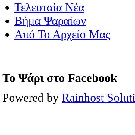
Τελευταία Νέα
Βήμα Ψαραίων
Από Το Αρχείο Μας
Το Ψάρι στο Facebook
Powered by
Rainhost Solut