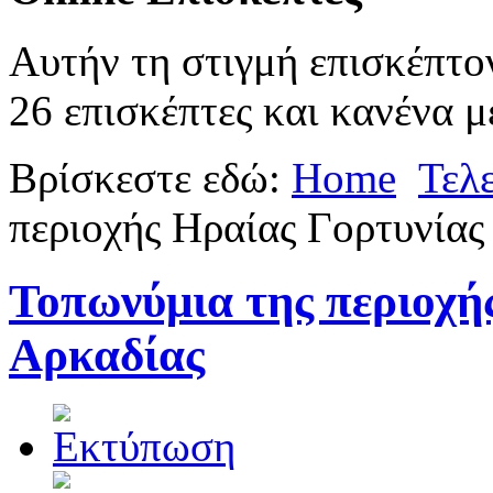
Αυτήν τη στιγμή επισκέπτο
26 επισκέπτες και κανένα μ
Βρίσκεστε εδώ:
Home
Τελ
περιοχής Ηραίας Γορτυνίας
Τοπωνύμια της περιοχή
Αρκαδίας