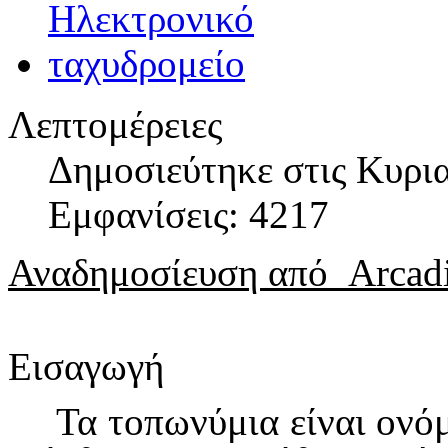
Λεπτομέρειες
Δημοσιεύτηκε στις Κυρι
Εμφανίσεις: 4217
Αναδημοσίευση από
Arcad
Εισαγωγή
Τα τοπωνύμια είναι ονό