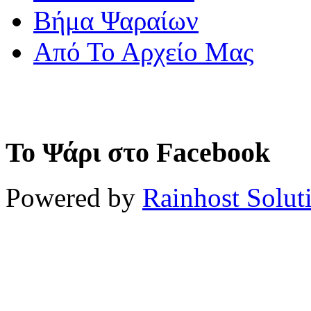
Βήμα Ψαραίων
Από Το Αρχείο Μας
Το Ψάρι στο Facebook
Powered by
Rainhost Solut