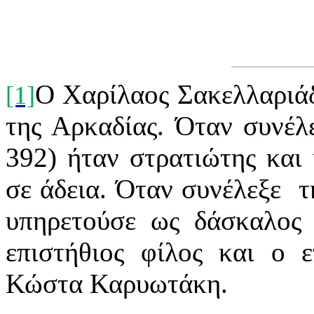
Ο Χαρίλαος Σακελλαριάδ
[1]
της Αρκαδίας. Όταν συνέλ
392) ήταν στρατιώτης και
σε άδεια. Όταν συνέλεξε τ
υπηρετούσε ως δάσκαλος
επιστήθιος φίλος και ο 
Κώστα Καρυωτάκη.