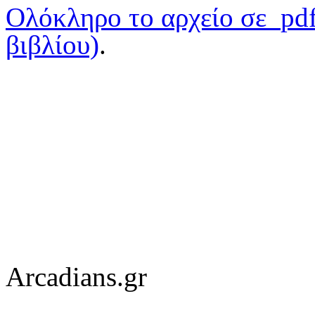
Ολόκληρο το αρχείο σε
pd
βιβλίου)
.
Arcadians.gr