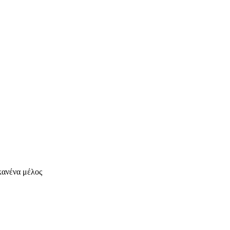
 κανένα μέλος