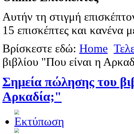
Αυτήν τη στιγμή επισκέπτο
15 επισκέπτες και κανένα μ
Βρίσκεστε εδώ:
Home
Τελ
βιβλίου "Που είναι η Αρκαδ
Σημεία πώλησης του βιβ
Αρκαδία;"