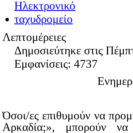
Λεπτομέρειες
Δημοσιεύτηκε στις Πέμπ
Εμφανίσεις: 4737
Ενημερ
Όσοι/ες επιθυμούν να προμ
Αρκαδία;», μπορούν να