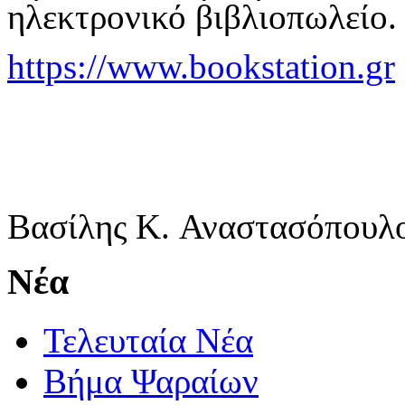
ηλεκτρονικό βιβλιοπωλείο
.
https://www.bookstation.gr
Βασίλης
Κ
.
Αναστασόπουλ
Νέα
Τελευταία Νέα
Βήμα Ψαραίων