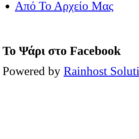
Από Το Αρχείο Μας
Το Ψάρι στο Facebook
Powered by
Rainhost Solut