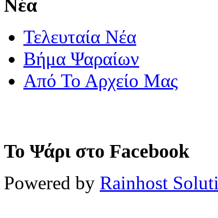
Νέα
Τελευταία Νέα
Βήμα Ψαραίων
Από Το Αρχείο Μας
Το Ψάρι στο Facebook
Powered by
Rainhost Solut