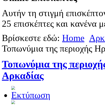
Αυτήν τη στιγμή επισκέπτο
25 επισκέπτες και κανένα μ
Βρίσκεστε εδώ:
Home
Αρκ
Τοπωνύμια της περιοχής Ηρ
Τοπωνύμια της περιοχή
Αρκαδίας