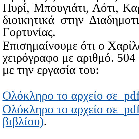
Πυρί, Μπουγιάτι, Λότι, Κα
διοικητικά στην Διαδημο
Γορτυνίας.
Επισημαίνουμε ότι ο Χαρίλ
χειρόγραφο με αριθμό. 504 
με την εργασία του:
Ολόκληρο το αρχείο σε
pd
Ολόκληρο το αρχείο σε
pd
βιβλίου)
.