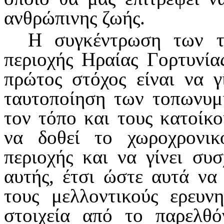
ανθρώπινης ζωής.
Η συγκέντρωση των τ
περιοχής Ηραίας Γορτυνία
πρώτος στόχος είναι να γ
ταυτοποίηση των τοπωνυμ
τον τόπο και τους κατοίκο
να δοθεί το χωροχρονι
περιοχής και να γίνει συ
αυτής, έτσι ώστε αυτά να
τους μελλοντικούς ερευν
στοιχεία από το παρελθ