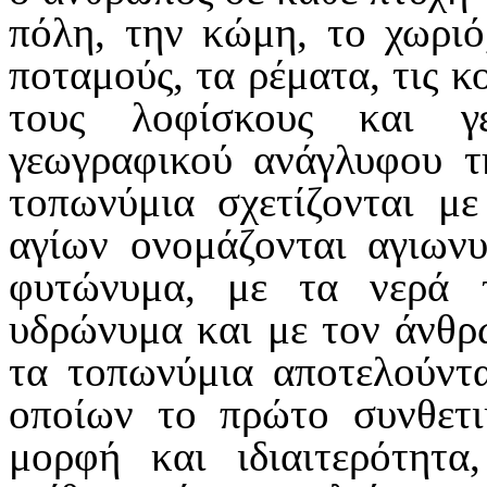
πόλη, την κώμη, το χωριό
ποταμούς, τα ρέματα, τις κο
τους λοφίσκους και γ
γεωγραφικού ανάγλυφου τη
τοπωνύμια σχετίζονται με
αγίων ονομάζονται αγιωνυ
φυτώνυμα, με τα νερά
υδρώνυμα και με τον άνθ
τα τοπωνύμια αποτελούντα
οποίων το πρώτο συνθετι
μορφή και ιδιαιτερότητα