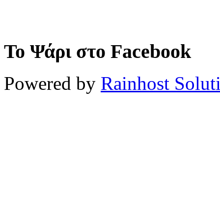
Το Ψάρι στο Facebook
Powered by
Rainhost Solut