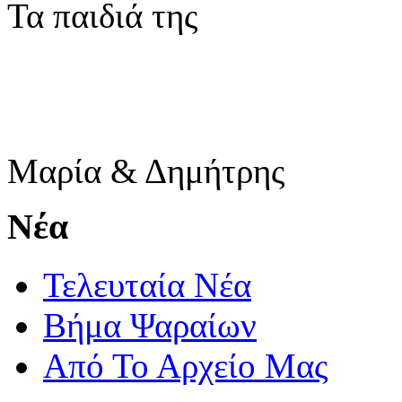
Τα παιδιά της
Μαρία & Δημήτρης
Νέα
Τελευταία Νέα
Βήμα Ψαραίων
Από Το Αρχείο Μας