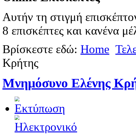
Αυτήν τη στιγμή επισκέπτο
8 επισκέπτες και κανένα μέ
Βρίσκεστε εδώ:
Home
Τελ
Κρήτης
Μνημόσυνο Ελένης Κρ