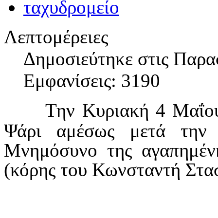
Λεπτομέρειες
Δημοσιεύτηκε στις Παρα
Εμφανίσεις: 3190
Την Κυριακή 4 Μαΐου
Ψάρι αμέσως μετά την 
Μνημόσυνο της αγαπημέν
(κόρης του Κωνσταντή Στα