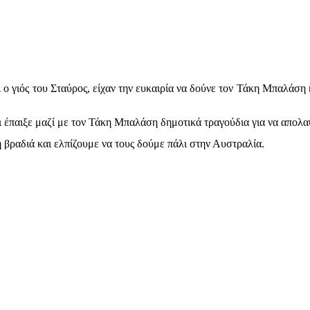
ο γιός του Σταύρος, είχαν την ευκαιρία να δούνε τον Τάκη Μπαλάση
 έπαιξε μαζί με τον Τάκη Μπαλάση δημοτικά τραγούδια για να απολα
 βραδιά και ελπίζουμε να τους δούμε πάλι στην Αυστραλία.