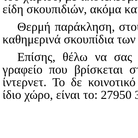
είδη σκουπιδιών, ακόμα κα
Θερμή παράκληση, στου
καθημερινά σκουπίδια των 
Επίσης, θέλω να σας 
γραφείο που βρίσκεται σ
ίντερνετ. Το δε κοινοτικ
ίδιο χώρο, είναι το: 27950