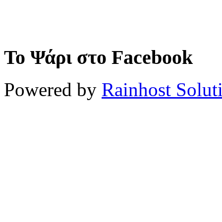
Το Ψάρι στο Facebook
Powered by
Rainhost Solut