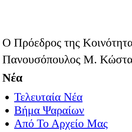
Ο Πρόεδρος της Κοινότητ
Πανουσόπουλος Μ. Κώστα
Νέα
Τελευταία Νέα
Βήμα Ψαραίων
Από Το Αρχείο Μας