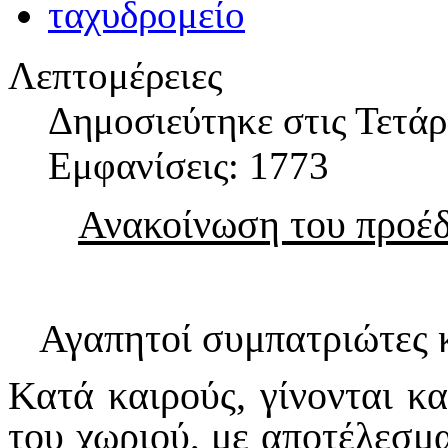
Λεπτομέρειες
Δημοσιεύτηκε στις Τετά
Εμφανίσεις: 1773
Ανακοίνωση του προέδ
Αγαπητοί συμπατριώτες 
Κατά καιρούς, γίνονται κα
του χωριού, με αποτέλεσμα