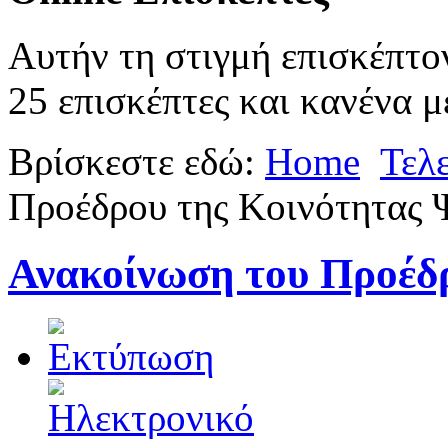
Αυτήν τη στιγμή επισκέπτο
25 επισκέπτες και κανένα μ
Βρίσκεστε εδώ:
Home
Τελ
Προέδρου της Κοινότητας 
Ανακοίνωση του Προέδρ