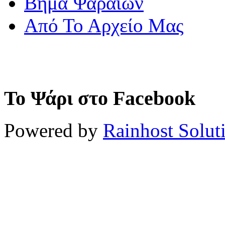
Βήμα Ψαραίων
Από Το Αρχείο Μας
Το Ψάρι στο Facebook
Powered by
Rainhost Solut