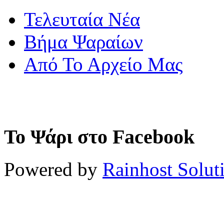
Τελευταία Νέα
Βήμα Ψαραίων
Από Το Αρχείο Μας
Το Ψάρι στο Facebook
Powered by
Rainhost Solut