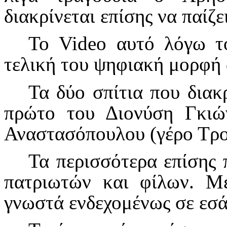
διακρίνεται επίσης να παίζε
Το
Video
αυτό λόγω το
τελική του ψηφιακή μορφή 
Τα δύο σπίτια που διακ
πρώτο του Διονύση Γκιώ
Αναστασόπουλου (γέρο Τρο
Τα περισσότερα επίσης 
πατριωτών και φίλων. Μ
γνωστά ενδεχομένως σε εσά