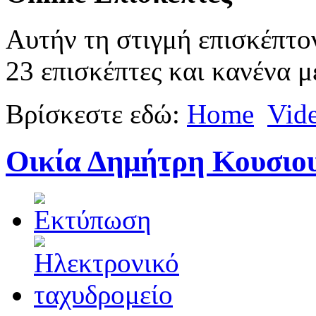
Αυτήν τη στιγμή επισκέπτο
23 επισκέπτες και κανένα μ
Βρίσκεστε εδώ:
Home
Vid
Οικία Δημήτρη Κουσιουρ