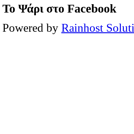
Το Ψάρι στο Facebook
Powered by
Rainhost Solut