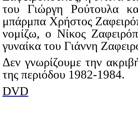
του Γιώργη Ρούτουλα κα
μπάρμπα Χρήστος Ζαφειρόπ
νομίζω, ο Νίκος Ζαφειρόπ
γυναίκα του Γιάννη Ζαφειρ
Δεν γνωρίζουμε την ακριβή
της περιόδου 1982-1984.
DVD