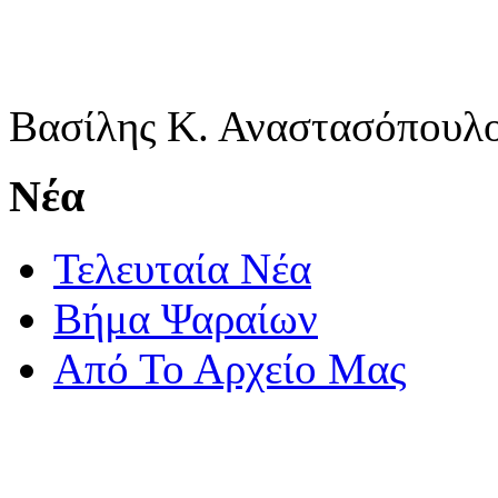
Βασίλης Κ. Αναστασόπουλ
Νέα
Τελευταία Νέα
Βήμα Ψαραίων
Από Το Αρχείο Μας