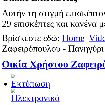
Αυτήν τη στιγμή επισκέπτο
29 επισκέπτες και κανένα μ
Βρίσκεστε εδώ:
Home
Vid
Ζαφειρόπουλου - Πανηγύρι
Οικία Χρήστου Ζαφειρ