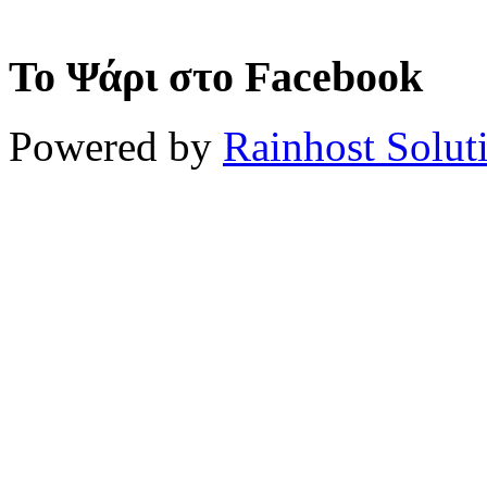
Το Ψάρι στο Facebook
Powered by
Rainhost Solut