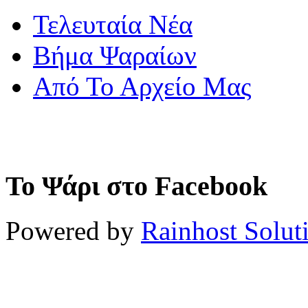
Τελευταία Νέα
Βήμα Ψαραίων
Από Το Αρχείο Μας
Το Ψάρι στο Facebook
Powered by
Rainhost Solut