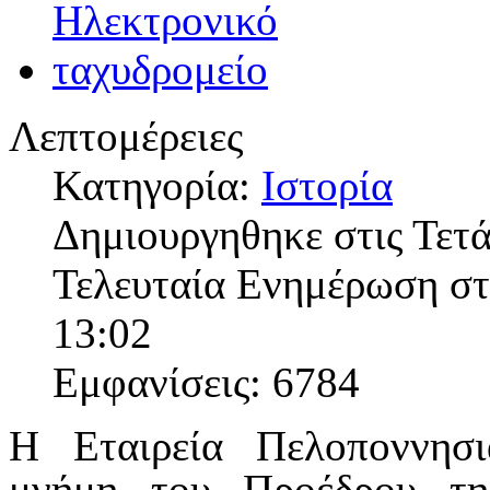
Λεπτομέρειες
Κατηγορία:
Ιστορία
Δημιουργηθηκε στις Τετά
Τελευταία Ενημέρωση στι
13:02
Εμφανίσεις: 6784
Η Εταιρεία Πελοποννησ
μνήμη του Προέδρου τη