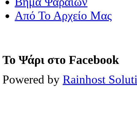
Βήμα Ψαραίων
Από Το Αρχείο Μας
Το Ψάρι στο Facebook
Powered by
Rainhost Solut