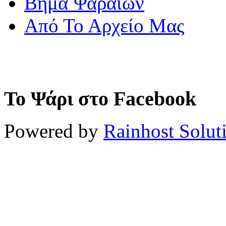
Βήμα Ψαραίων
Από Το Αρχείο Μας
Το Ψάρι στο Facebook
Powered by
Rainhost Solut